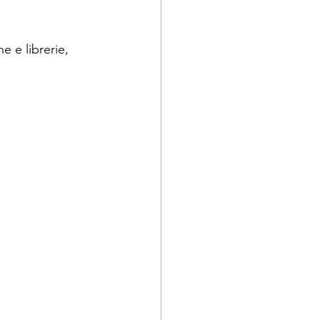
ne e librerie, 