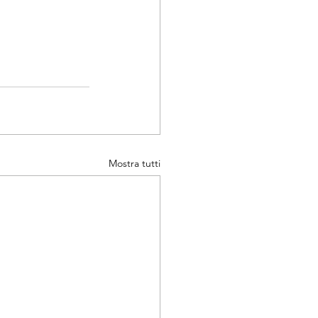
Mostra tutti