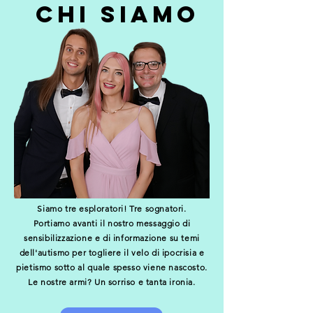
CHI SIAMo
Siamo tre esploratori!
Tre sognatori.
Portiamo avanti il nostro messaggio di
sensibilizzazione e di informazione su temi
dell'autismo per togliere il velo di ipocrisia e
pietismo sotto al quale spesso viene nascosto.
Le nostre armi? Un sorriso e tanta ironia.